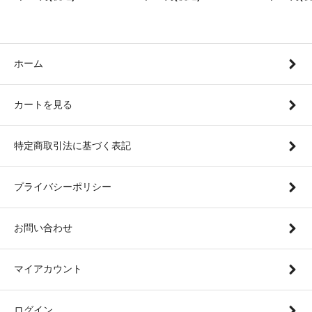
ホーム
カートを見る
特定商取引法に基づく表記
プライバシーポリシー
お問い合わせ
マイアカウント
ログイン