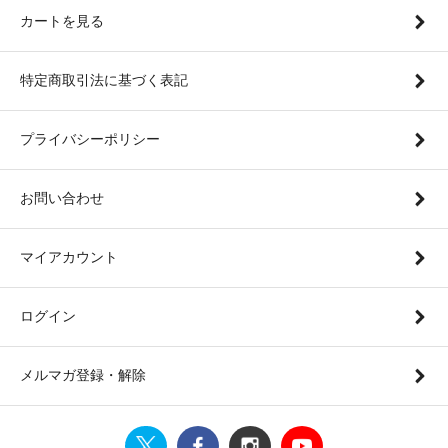
カートを見る
特定商取引法に基づく表記
プライバシーポリシー
お問い合わせ
マイアカウント
ログイン
メルマガ登録・解除