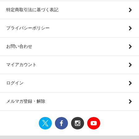
特定商取引法に基づく表記
プライバシーポリシー
お問い合わせ
マイアカウント
ログイン
メルマガ登録・解除