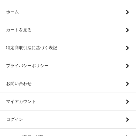
ホーム
カートを見る
特定商取引法に基づく表記
プライバシーポリシー
お問い合わせ
マイアカウント
ログイン