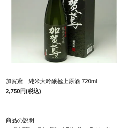
加賀鳶 純米大吟醸極上原酒 720ml
2,750円(税込)
商品の説明