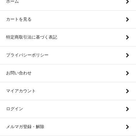
ホーム
カートを見る
特定商取引法に基づく表記
プライバシーポリシー
お問い合わせ
マイアカウント
ログイン
メルマガ登録・解除