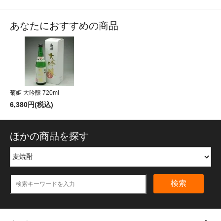
あなたにおすすめの商品
菊姫 大吟醸 720ml
6,380円(税込)
ほかの商品を探す
検索