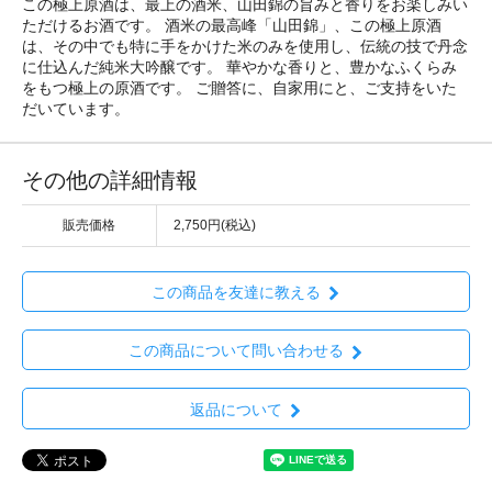
この極上原酒は、最上の酒米、山田錦の旨みと香りをお楽しみい
ただけるお酒です。 酒米の最高峰「山田錦」、この極上原酒
は、その中でも特に手をかけた米のみを使用し、伝統の技で丹念
に仕込んだ純米大吟醸です。 華やかな香りと、豊かなふくらみ
をもつ極上の原酒です。 ご贈答に、自家用にと、ご支持をいた
だいています。
その他の詳細情報
販売価格
2,750円(税込)
この商品を友達に教える
この商品について問い合わせる
返品について