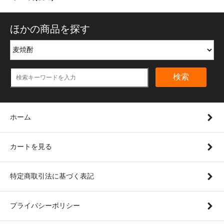
ほかの商品を探す
検索
ホーム
カートを見る
特定商取引法に基づく表記
プライバシーポリシー