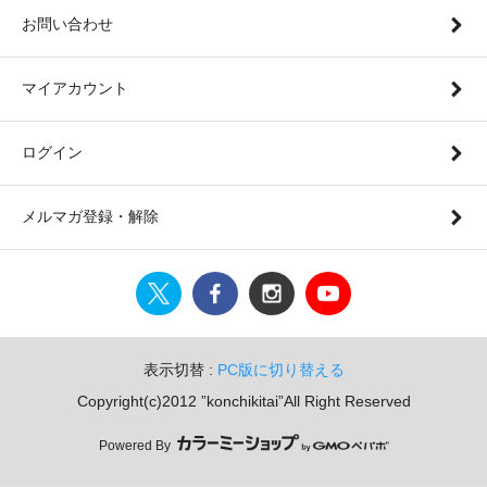
お問い合わせ
マイアカウント
ログイン
メルマガ登録・解除
表示切替 :
PC版に切り替える
Copyright(c)2012 ”konchikitai”All Right Reserved
Powered By