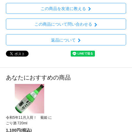
この商品を友達に教える
この商品について問い合わせる
返品について
あなたにおすすめの商品
令和5年11月入荷！ 菊姫 に
ごり酒 720ml
1,100円(税込)