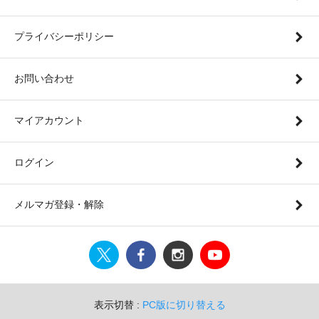
プライバシーポリシー
お問い合わせ
マイアカウント
ログイン
メルマガ登録・解除
表示切替 :
PC版に切り替える